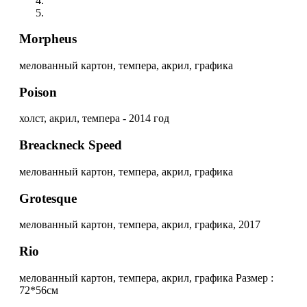
Morpheus
мелованный картон, темпера, акрил, графика
Poison
холст, акрил, темпера - 2014 год
Breackneck Speed
мелованный картон, темпера, акрил, графика
Grotesque
мелованный картон, темпера, акрил, графика, 2017
Rio
мелованный картон, темпера, акрил, графика Размер :
72*56см