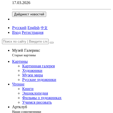
17.03.2026
Дайджест новостей
Русский
English
中文
Вход
Регистрация
Музей Галерикс
Старые картины
Картины
Картинная галерея
Художники
Музеи мира
Русские художники
Чтение
Книги
Энциклопедия
Фильмы о художниках
Учимся рисовать
Артклуб
Наши современники