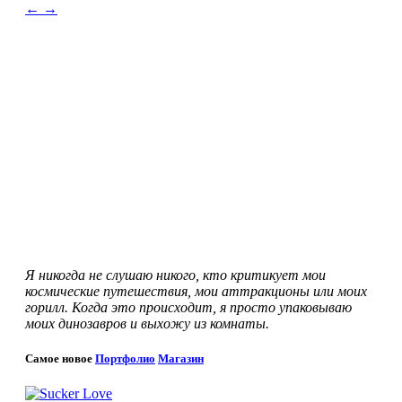
←
→
Я никогда не слушаю никого, кто критикует мои
космические путешествия, мои аттракционы или моих
горилл. Когда это происходит, я просто упаковываю
моих динозавров и выхожу из комнаты.
Самое новое
Портфолио
Магазин