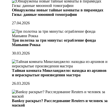
Обнаружены новые тайные комнаты в пирамидах
Гизы: данные мюонной томографии
27.04.2026
Три полотна за три минуты: ограбление фонда
Маньяни Рокка
30.03.2026
Тайная комната Микеланджело: находка из архивов
и нераскрытые произведения мастера
26.03.2026
Banksy раскрыт? Расследование Reuters и человек за
маской