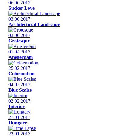
06.06.2017
Sucker Love
03.06.2017
Architectural Landscape
03.06.2017
Grotesque
01.04.2017
Amsterdam
25.02.2017
Coloemotion
04.02.2017
Blue Scales
02.02.2017
Interior
27.01.2017
Hungary
23.01.2017