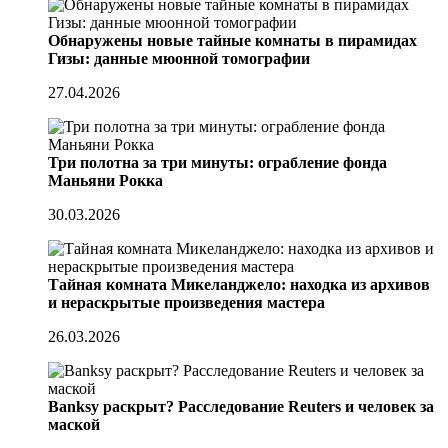
Обнаружены новые тайные комнаты в пирамидах
Гизы: данные мюонной томографии
27.04.2026
Три полотна за три минуты: ограбление фонда
Маньяни Рокка
30.03.2026
Тайная комната Микеланджело: находка из архивов
и нераскрытые произведения мастера
26.03.2026
Banksy раскрыт? Расследование Reuters и человек за
маской