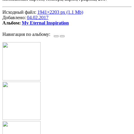
Исходный файл:
1941×2203 px (1.1 Mb)
Добавлено:
04.02.2017
Альбом:
My Eternal Inspiration
Навигация по альбому: