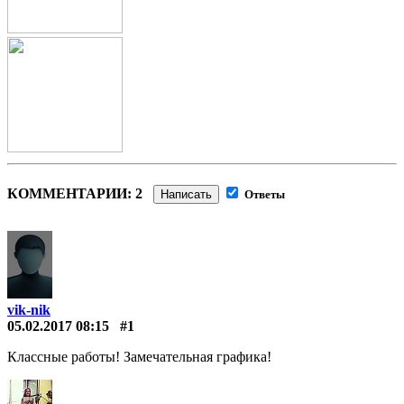
КОММЕНТАРИИ: 2
Написать
Ответы
vik-nik
05.02.2017 08:15
#1
Классные работы! Замечательная графика!