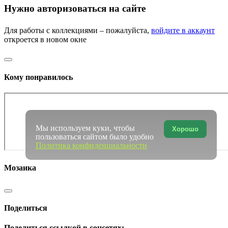
Нужно авторизоваться на сайте
Для работы с коллекциями – пожалуйста,
войдите в аккаунт
откроется в новом окне
Кому понравилось
Мы используем куки, чтобы
Хорошо
пользоваться сайтом было удобно
Политика конфиденциальности
Мозаика
Поделиться
Поделиться ссылкой в соцсетях: