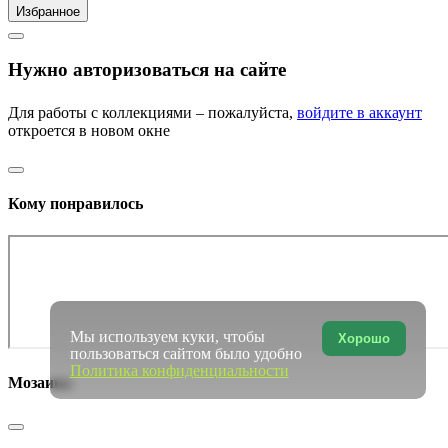
Избранное
Нужно авторизоваться на сайте
Для работы с коллекциями – пожалуйста,
войдите в аккаунт
откроется в новом окне
Кому понравилось
Мы используем куки, чтобы
Хорошо
пользоваться сайтом было удобно
Политика конфиденциальности
Мозаика