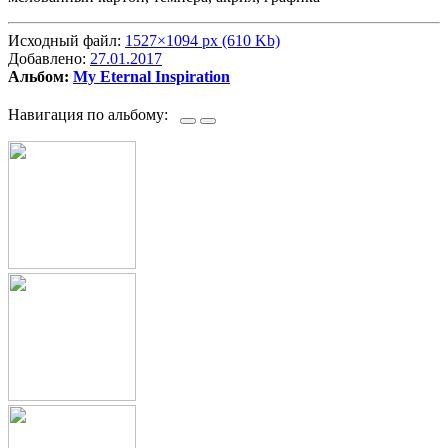
Исходный файл:
1527×1094 px (610 Kb)
Добавлено:
27.01.2017
Альбом:
My Eternal Inspiration
Навигация по альбому: