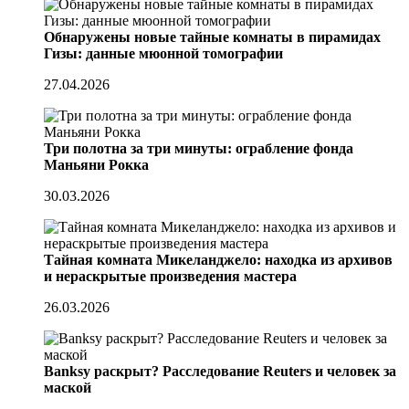
Обнаружены новые тайные комнаты в пирамидах
Гизы: данные мюонной томографии
27.04.2026
Три полотна за три минуты: ограбление фонда
Маньяни Рокка
30.03.2026
Тайная комната Микеланджело: находка из архивов
и нераскрытые произведения мастера
26.03.2026
Banksy раскрыт? Расследование Reuters и человек за
маской